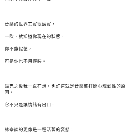
音樂的世界其實很誠實，
一吹，就知道你現在的狀態，
你不能假裝，
可是你也不用假裝。
錄完之後我一直在想，也許這就是音樂能打開心理韌性的原
因，
它不只是讓情緒有出口。
林峯談的更像是一種活著的姿態：