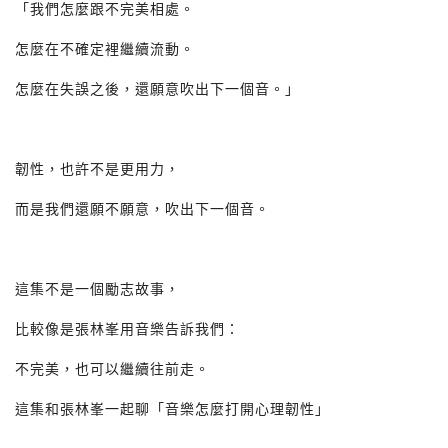
「我們怎麼跟不完美相處。
怎麼在不確定裡繼續流動。
怎麼在失誤之後，還願意吹出下一個音。」
韌性，也許不是更用力，
而是我們還願不願意，吹出下一個音。
這集不是一個勵志故事，
比較像是張林峯用音樂告訴我們：
不完美，也可以繼續往前走。
這集和張林峯一起聊「音樂怎麼打開心理韌性」