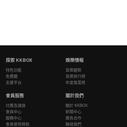
探索 KKBOX
娛樂情報
特色功能
音樂趨勢
免費聽
音樂排行榜
支援平台
年度風雲榜
會員服務
關於我們
付費及儲值
關於 KKBOX
會員中心
新聞中心
服務中心
廣告合作
會員使用條款
聯絡我們