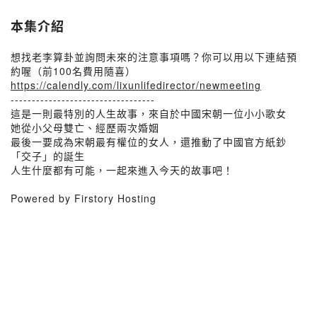
本集介紹
想找老李算卦並詢問未來的注意事項嗎？你可以用以下連結預
約喔（前100名費用隨喜）
https://calendly.com/lixunlifedirector/newmeeting
----------------------------------
這是一則最特別的人生故事，來自於中國宋朝一位小小歌女
她從小父母雙亡、經歷兩次婚姻
最後一要成為宋朝最有權位的女人，還推動了中國官方紙鈔
「交子」的誕生
人生什麼都有可能，一起來進入今天的故事吧！
Powered by Firstory Hosting