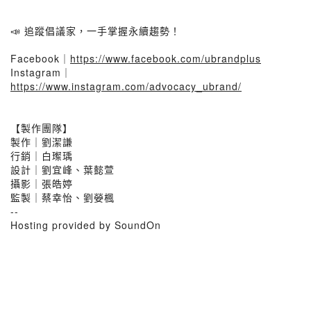
📣 追蹤倡議家，一手掌握永續趨勢！
Facebook｜
https://www.facebook.com/ubrandplus
Instagram｜
https://www.instagram.com/advocacy_ubrand/
【製作團隊】
製作｜劉潔謙
行銷｜白璨瑀
設計｜劉宜峰、葉懿萱
攝影｜張皓婷
監製｜蔡幸怡、劉嫈楓
--
Hosting provided by SoundOn