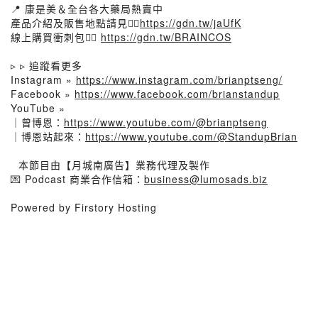
📍 康是美＆全台各大藥局熱賣中
產品介紹及販售地點請見👉🏻
https://gdn.tw/jaUfK
線上購買衝刺包👉🏻
https://gdn.tw/BRAINCOS
▹ ▹ 追蹤看更多
Instagram »
https://www.instagram.com/brianptseng/
Facebook »
https://www.facebook.com/brianstandup
YouTube »
｜曾博恩：
https://www.youtube.com/@brianptseng
｜博恩站起來：
https://www.youtube.com/@StandupBrian
⠀本節目由【月城南廣告】業務代理及製作
💌 Podcast 商業合作信箱：
business@lumosads.biz
Powered by Firstory Hosting