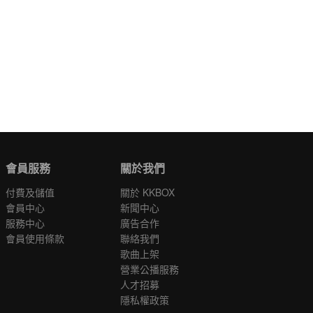
會員服務
關於我們
付費及儲值
關於 KKBOX
會員中心
新聞中心
服務中心
廣告合作
會員使用條款
聯絡我們
歌曲上架
營業公播服務
人才招募
隱私權政策