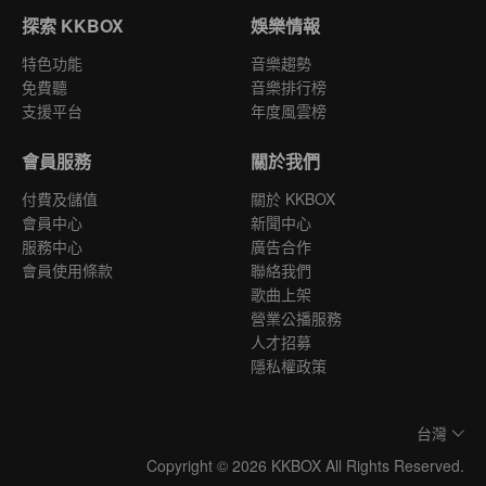
探索 KKBOX
娛樂情報
特色功能
音樂趨勢
免費聽
音樂排行榜
支援平台
年度風雲榜
會員服務
關於我們
付費及儲值
關於 KKBOX
會員中心
新聞中心
服務中心
廣告合作
會員使用條款
聯絡我們
歌曲上架
營業公播服務
人才招募
隱私權政策
台灣
Copyright © 2026 KKBOX All Rights Reserved.