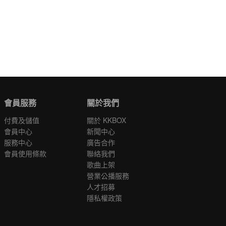
會員服務
關於我們
付費及儲值
關於 KKBOX
會員中心
新聞中心
服務中心
廣告合作
會員使用條款
聯絡我們
歌曲上架
營業公播服務
人才招募
隱私權政策