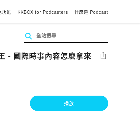
色功能
KKBOX for Podcasters
什麼是 Podcast
場聊天王 - 國際時事內容怎麼拿來
分享
播放