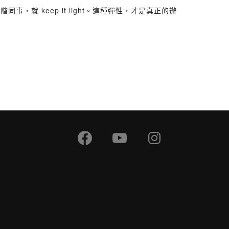
就 keep it light。這種彈性，才是真正的辦