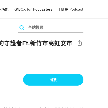
色功能
KKBOX for Podcasters
什麼是 Podcast
的守護者Ft.新竹市高虹安市
分享
播放