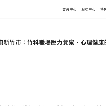
會員中心
服務中心
特
健康新竹市：竹科職場壓力覺察、心理健康