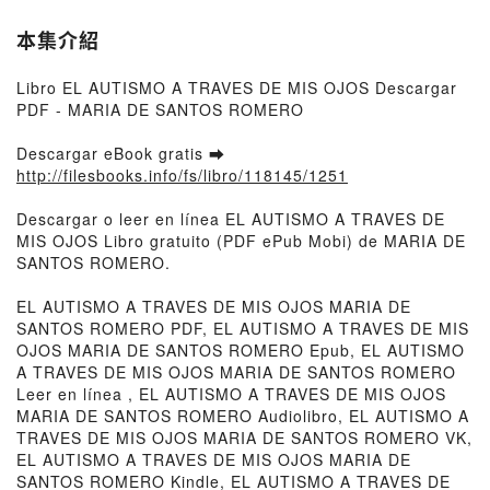
本集介紹
Libro EL AUTISMO A TRAVES DE MIS OJOS Descargar
PDF - MARIA DE SANTOS ROMERO
Descargar eBook gratis ➡
http://filesbooks.info/fs/libro/118145/1251
Descargar o leer en línea EL AUTISMO A TRAVES DE
MIS OJOS Libro gratuito (PDF ePub Mobi) de MARIA DE
SANTOS ROMERO.
EL AUTISMO A TRAVES DE MIS OJOS MARIA DE
SANTOS ROMERO PDF, EL AUTISMO A TRAVES DE MIS
OJOS MARIA DE SANTOS ROMERO Epub, EL AUTISMO
A TRAVES DE MIS OJOS MARIA DE SANTOS ROMERO
Leer en línea , EL AUTISMO A TRAVES DE MIS OJOS
MARIA DE SANTOS ROMERO Audiolibro, EL AUTISMO A
TRAVES DE MIS OJOS MARIA DE SANTOS ROMERO VK,
EL AUTISMO A TRAVES DE MIS OJOS MARIA DE
SANTOS ROMERO Kindle, EL AUTISMO A TRAVES DE