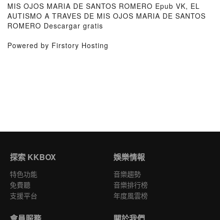
MIS OJOS MARIA DE SANTOS ROMERO Epub VK, EL
AUTISMO A TRAVES DE MIS OJOS MARIA DE SANTOS
ROMERO Descargar gratis
Powered by Firstory Hosting
探索 KKBOX
娛樂情報
特色功能
音樂趨勢
免費聽
音樂排行榜
支援平台
年度風雲榜
會員服務
關於我們