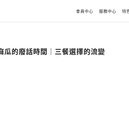
會員中心
服務中心
特
與麻瓜的廢話時間｜三餐選擇的流變