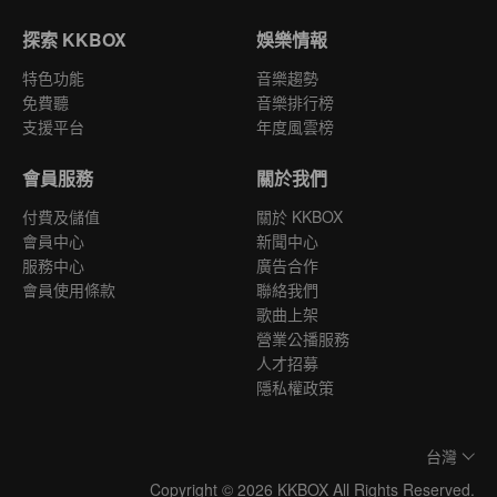
探索 KKBOX
娛樂情報
特色功能
音樂趨勢
免費聽
音樂排行榜
支援平台
年度風雲榜
會員服務
關於我們
付費及儲值
關於 KKBOX
會員中心
新聞中心
服務中心
廣告合作
會員使用條款
聯絡我們
歌曲上架
營業公播服務
人才招募
隱私權政策
台灣
Copyright © 2026 KKBOX All Rights Reserved.