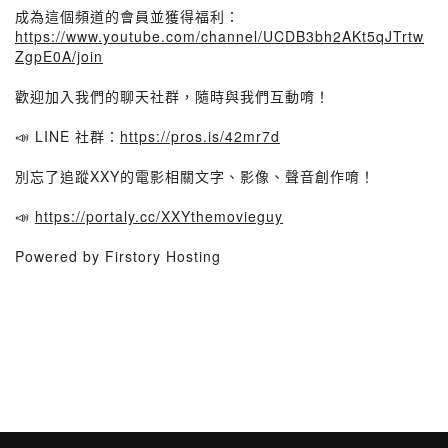
成為這個頻道的會員並獲得福利：
https://www.youtube.com/channel/UCDB3bh2AKt5qJTrtw
ZgpE0A/join
歡迎加入我們的聊天社群，隨時與我們互動唷！
📣 LINE 社群：
https://pros.is/42mr7d
別忘了追蹤XXY的電影相關文字、影像、聲音創作唷！
📣
https://portaly.cc/XXYthemovieguy
Powered by Firstory Hosting