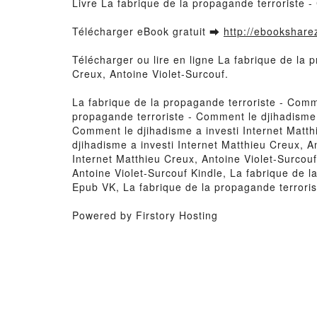
Livre La fabrique de la propagande terroriste -
Télécharger eBook gratuit ➡
http://ebooksharez
Télécharger ou lire en ligne La fabrique de la 
Creux, Antoine Violet-Surcouf.
La fabrique de la propagande terroriste - Comme
propagande terroriste - Comment le djihadisme 
Comment le djihadisme a investi Internet Matthi
djihadisme a investi Internet Matthieu Creux, A
Internet Matthieu Creux, Antoine Violet-Surcouf
Antoine Violet-Surcouf Kindle, La fabrique de l
Epub VK, La fabrique de la propagande terroris
Powered by Firstory Hosting