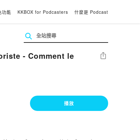
色功能
KKBOX for Podcasters
什麼是 Podcast
oriste - Comment le
分享
播放