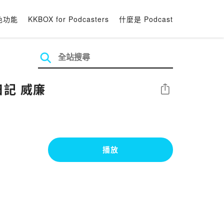
色功能
KKBOX for Podcasters
什麼是 Podcast
日記 威廉
分享
播放