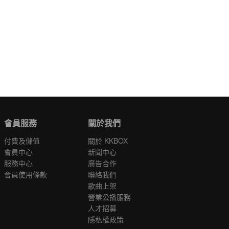
會員服務
關於我們
付費及儲值
關於 KKBOX
會員中心
新聞中心
服務中心
廣告合作
會員使用條款
聯絡我們
歌曲上架
營業公播服務
人才招募
隱私權政策