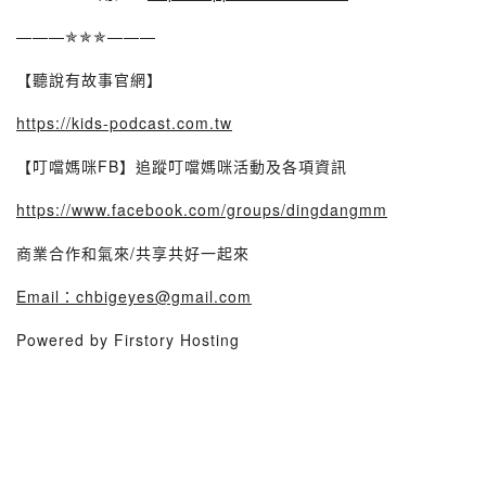
———✯✯✯———
【聽說有故事官網】
https://kids-podcast.com.tw
【叮噹媽咪FB】追蹤叮噹媽咪活動及各項資訊
https://www.facebook.com/groups/dingdangmm
商業合作和氣來/共享共好一起來
Email：chbigeyes@gmail.com
Powered by Firstory Hosting