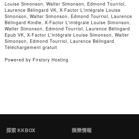
Louise Simonson, Walter Simonson, Edmond Tourriol,
Laurence Bélingard VK, X-Factor L'intégrale Louise
Simonson, Walter Simonson, Edmond Tourriol, Laurence
Bélingard Kindle, X-Factor L'intégrale Louise Simonson,
Walter Simonson, Edmond Tourriol, Laurence Bélingard
Epub VK, X-Factor L'intégrale Louise Simonson, Walter
Simonson, Edmond Tourriol, Laurence Bélingard
Téléchargement gratuit
Powered by Firstory Hosting
探索 KKBOX
娛樂情報