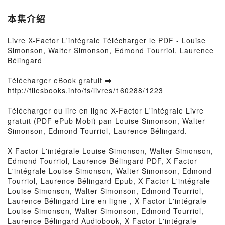
本集介紹
Livre X-Factor L'intégrale Télécharger le PDF - Louise
Simonson, Walter Simonson, Edmond Tourriol, Laurence
Bélingard
Télécharger eBook gratuit ➡
http://filesbooks.info/fs/livres/160288/1223
Télécharger ou lire en ligne X-Factor L'intégrale Livre
gratuit (PDF ePub Mobi) pan Louise Simonson, Walter
Simonson, Edmond Tourriol, Laurence Bélingard.
X-Factor L'intégrale Louise Simonson, Walter Simonson,
Edmond Tourriol, Laurence Bélingard PDF, X-Factor
L'intégrale Louise Simonson, Walter Simonson, Edmond
Tourriol, Laurence Bélingard Epub, X-Factor L'intégrale
Louise Simonson, Walter Simonson, Edmond Tourriol,
Laurence Bélingard Lire en ligne , X-Factor L'intégrale
Louise Simonson, Walter Simonson, Edmond Tourriol,
Laurence Bélingard Audiobook, X-Factor L'intégrale