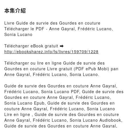
本集介紹
Livre Guide de survie des Gourdes en couture
Télécharger le PDF - Anne Gayral, Frédéric Lucano,
Sonia Lucano
Télécharger eBook gratuit ➡
http://ebooksharez.info/fs/livres/159709/1228
Télécharger ou lire en ligne Guide de survie des
Gourdes en couture Livre gratuit (PDF ePub Mobi) pan
Anne Gayral, Frédéric Lucano, Sonia Lucano.
Guide de survie des Gourdes en couture Anne Gayral,
Frédéric Lucano, Sonia Lucano PDF, Guide de survie des
Gourdes en couture Anne Gayral, Frédéric Lucano,
Sonia Lucano Epub, Guide de survie des Gourdes en
couture Anne Gayral, Frédéric Lucano, Sonia Lucano
Lire en ligne , Guide de survie des Gourdes en couture
Anne Gayral, Frédéric Lucano, Sonia Lucano Audiobook,
Guide de survie des Gourdes en couture Anne Gayral,