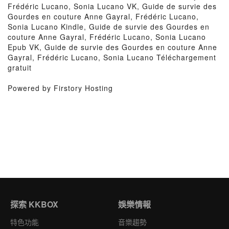
Frédéric Lucano, Sonia Lucano VK, Guide de survie des
Gourdes en couture Anne Gayral, Frédéric Lucano,
Sonia Lucano Kindle, Guide de survie des Gourdes en
couture Anne Gayral, Frédéric Lucano, Sonia Lucano
Epub VK, Guide de survie des Gourdes en couture Anne
Gayral, Frédéric Lucano, Sonia Lucano Téléchargement
gratuit
Powered by Firstory Hosting
探索 KKBOX
娛樂情報
特色功能
音樂趨勢