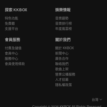
探索 KKBOX
娛樂情報
特色功能
音樂趨勢
免費聽
音樂排行榜
支援平台
年度風雲榜
會員服務
關於我們
付費及儲值
關於 KKBOX
會員中心
新聞中心
服務中心
廣告合作
會員使用條款
聯絡我們
歌曲上架
營業公播服務
人才招募
隱私權政策
台灣
Copyright © 2026 KKBOX All Rights Reserved.