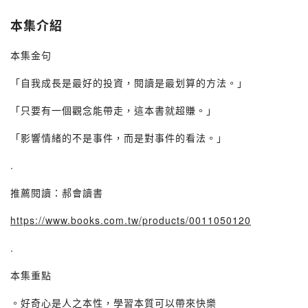
本集介紹
本集金句
「自我成長是最好的投資，閱讀是最划算的方法。」
「只要有一個觀念能帶走，這本書就超賺。」
「影響情緒的不是事件，而是對事件的看法。」
.
推薦閱讀：郝會讀書
https://www.books.com.tw/products/0011050120
.
本集重點
。好奇心是人之本性，學習本質可以帶來快樂