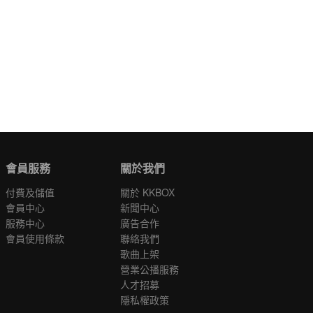
會員服務
關於我們
付費及儲值
關於 KKBOX
會員中心
新聞中心
服務中心
廣告合作
會員使用條款
聯絡我們
歌曲上架
營業公播服務
人才招募
隱私權政策