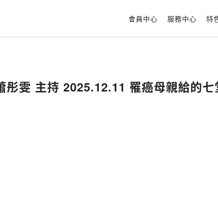
會員中心
服務中心
特
雯 主持 2025.12.11 罹癌母親給的