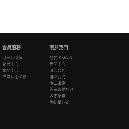
會員服務
關於我們
付費及儲值
關於 KKBOX
會員中心
新聞中心
服務中心
廣告合作
會員使用條款
聯絡我們
歌曲上架
營業公播服務
人才招募
隱私權政策