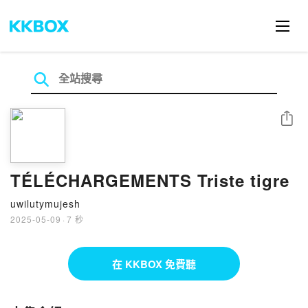
分享
TÉLÉCHARGEMENTS Triste tigre
uwilutymujesh
2025-05-09
·
7 秒
在 KKBOX 免費聽