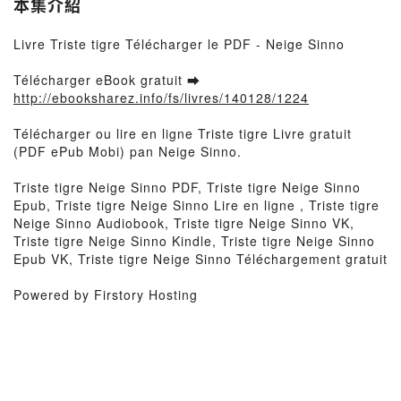
本集介紹
Livre Triste tigre Télécharger le PDF - Neige Sinno
Télécharger eBook gratuit ➡
http://ebooksharez.info/fs/livres/140128/1224
Télécharger ou lire en ligne Triste tigre Livre gratuit
(PDF ePub Mobi) pan Neige Sinno.
Triste tigre Neige Sinno PDF, Triste tigre Neige Sinno
Epub, Triste tigre Neige Sinno Lire en ligne , Triste tigre
Neige Sinno Audiobook, Triste tigre Neige Sinno VK,
Triste tigre Neige Sinno Kindle, Triste tigre Neige Sinno
Epub VK, Triste tigre Neige Sinno Téléchargement gratuit
Powered by Firstory Hosting