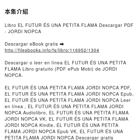
本集介紹
Libro EL FUTUR ÉS UNA PETITA FLAMA Descargar PDF
- JORDI NOPCA
Descargar eBook gratis ➡
http://filesbooks.info/fs/libro/116952/1304
Descargar o leer en línea EL FUTUR ÉS UNA PETITA
FLAMA Libro gratuito (PDF ePub Mobi) de JORDI
NOPCA.
EL FUTUR ÉS UNA PETITA FLAMA JORDI NOPCA PDF,
EL FUTUR ÉS UNA PETITA FLAMA JORDI NOPCA Epub,
EL FUTUR ÉS UNA PETITA FLAMA JORDI NOPCA Leer
en línea , EL FUTUR ÉS UNA PETITA FLAMA JORDI
NOPCA Audiolibro, EL FUTUR ÉS UNA PETITA FLAMA
JORDI NOPCA VK, EL FUTUR ÉS UNA PETITA FLAMA
JORDI NOPCA Kindle, EL FUTUR ÉS UNA PETITA
FLAMA JORDI NOPCA Epub VK, EL FUTUR ÉS UNA
PETITA FLAMA JORDI NOPCA Descargar gratis