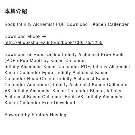
本集介紹
Book Infinity Alchemist PDF Download - Kacen Callender
Download ebook ➡
http://ebooksharez.info/fs/book/730575/1255
Download or Read Online Infinity Alchemist Free Book
(PDF ePub Mobi) by Kacen Callender
Infinity Alchemist Kacen Callender PDF, Infinity Alchemist
Kacen Callender Epub, Infinity Alchemist Kacen
Callender Read Online, Infinity Alchemist Kacen
Callender Audiobook, Infinity Alchemist Kacen Callender
VK, Infinity Alchemist Kacen Callender Kindle, Infinity
Alchemist Kacen Callender Epub VK, Infinity Alchemist
Kacen Callender Free Download
Powered by Firstory Hosting