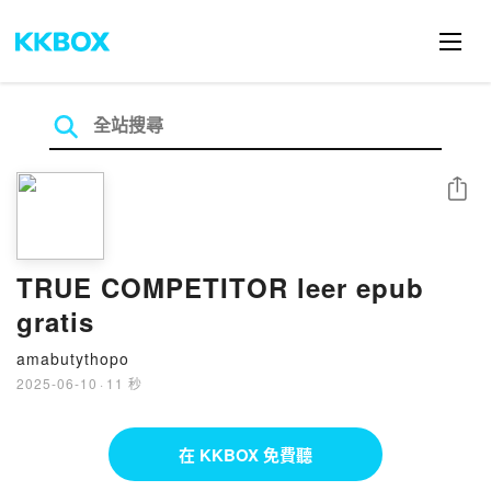
分享
TRUE COMPETITOR leer epub
gratis
amabutythopo
2025-06-10
·
11 秒
在 KKBOX 免費聽