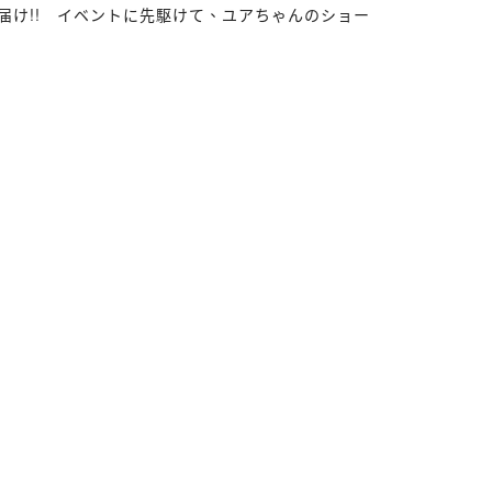
を急遽お届け!! イベントに先駆けて、ユアちゃんのショー