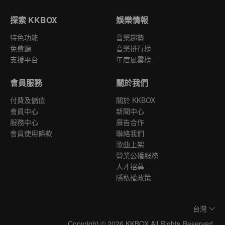
探索 KKBOX
娛樂情報
特色功能
音樂趨勢
免費聽
音樂排行榜
支援平台
年度風雲榜
會員服務
關於我們
付費及儲值
關於 KKBOX
會員中心
新聞中心
服務中心
廣告合作
會員使用條款
聯絡我們
歌曲上架
營業公播服務
人才招募
隱私權政策
台灣
Copyright © 2026 KKBOX All Rights Reserved.