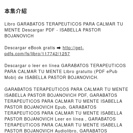
本集介紹
Libro GARABATOS TERAPEUTICOS PARA CALMAR TU
MENTE Descargar PDF - ISABELLA PASTOR
BOJANOVICH
Descargar eBook gratis ➡
http://get-
pdfs.com/fs/libro/117742/1257
Descargar o leer en línea GARABATOS TERAPEUTICOS
PARA CALMAR TU MENTE Libro gratuito (PDF ePub
Mobi) de ISABELLA PASTOR BOJANOVICH.
GARABATOS TERAPEUTICOS PARA CALMAR TU MENTE
ISABELLA PASTOR BOJANOVICH PDF, GARABATOS
TERAPEUTICOS PARA CALMAR TU MENTE ISABELLA
PASTOR BOJANOVICH Epub, GARABATOS
TERAPEUTICOS PARA CALMAR TU MENTE ISABELLA
PASTOR BOJANOVICH Leer en línea , GARABATOS
TERAPEUTICOS PARA CALMAR TU MENTE ISABELLA
PASTOR BOJANOVICH Audiolibro, GARABATOS