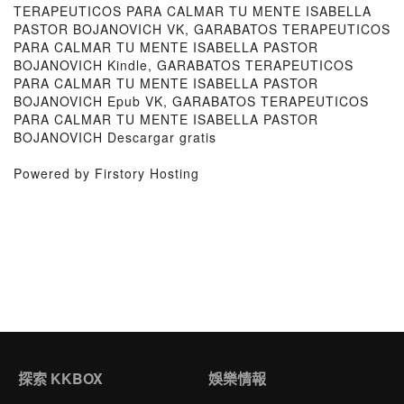
TERAPEUTICOS PARA CALMAR TU MENTE ISABELLA
PASTOR BOJANOVICH VK, GARABATOS TERAPEUTICOS
PARA CALMAR TU MENTE ISABELLA PASTOR
BOJANOVICH Kindle, GARABATOS TERAPEUTICOS
PARA CALMAR TU MENTE ISABELLA PASTOR
BOJANOVICH Epub VK, GARABATOS TERAPEUTICOS
PARA CALMAR TU MENTE ISABELLA PASTOR
BOJANOVICH Descargar gratis
Powered by Firstory Hosting
探索 KKBOX
娛樂情報