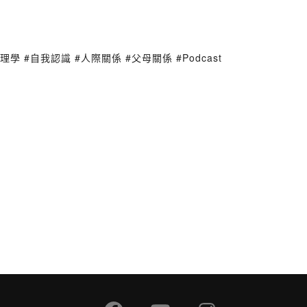
 #自我認識 #人際關係 #父母關係 #Podcast