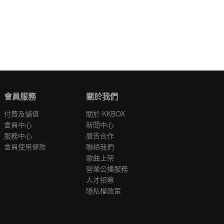
會員服務
關於我們
付費及儲值
關於 KKBOX
會員中心
新聞中心
服務中心
廣告合作
會員使用條款
聯絡我們
歌曲上架
營業公播服務
人才招募
隱私權政策