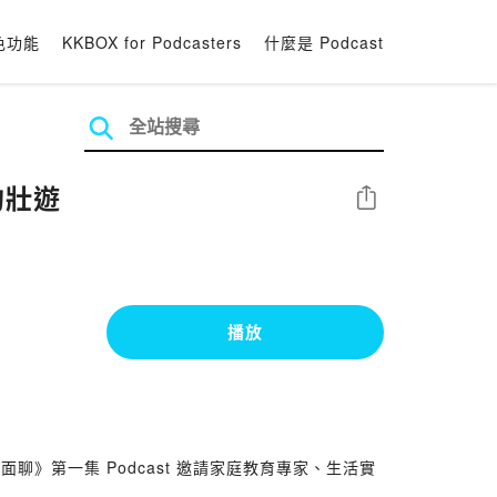
色功能
KKBOX for Podcasters
什麼是 Podcast
的壯遊
分享
播放
第一集 Podcast 邀請家庭教育專家、生活實