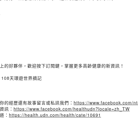
師
上的好夥伴，歡迎按下訂閱鍵，掌握更多高齡健康的新資訊！
108天環遊世界摘記
你的經歷還有故事留言或私訊我們：
https://www.facebook.com/n
資訊：
https://www.facebook.com/healthudn?locale=zh_TW
道：
https://health.udn.com/health/cate/10691