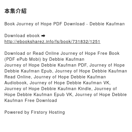
本集介紹
Book Journey of Hope PDF Download - Debbie Kaufman
Download ebook ➡
http://ebooksharez.info/fs/book/731832/1251
Download or Read Online Journey of Hope Free Book
(PDF ePub Mobi) by Debbie Kaufman
Journey of Hope Debbie Kaufman PDF, Journey of Hope
Debbie Kaufman Epub, Journey of Hope Debbie Kaufman
Read Online, Journey of Hope Debbie Kaufman
Audiobook, Journey of Hope Debbie Kaufman VK,
Journey of Hope Debbie Kaufman Kindle, Journey of
Hope Debbie Kaufman Epub VK, Journey of Hope Debbie
Kaufman Free Download
Powered by Firstory Hosting