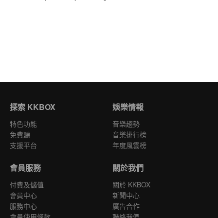
探索 KKBOX
娛樂情報
特色功能
音樂趨勢
免費聽
音樂排行榜
支援平台
年度風雲榜
會員服務
關於我們
付費及儲值
關於 KKBOX
會員中心
新聞中心
服務中心
廣告合作
會員使用條款
聯絡我們