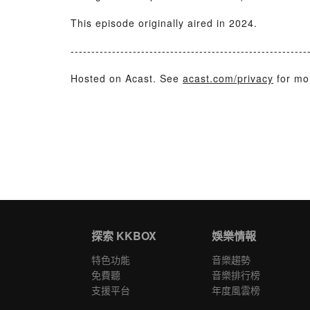
This episode originally aired in 2024.
---------------------------------------------------------
Hosted on Acast. See
acast.com/privacy
for mor
探索 KKBOX
娛樂情報
特色功能
音樂趨勢
免費聽
音樂排行榜
支援平台
年度風雲榜