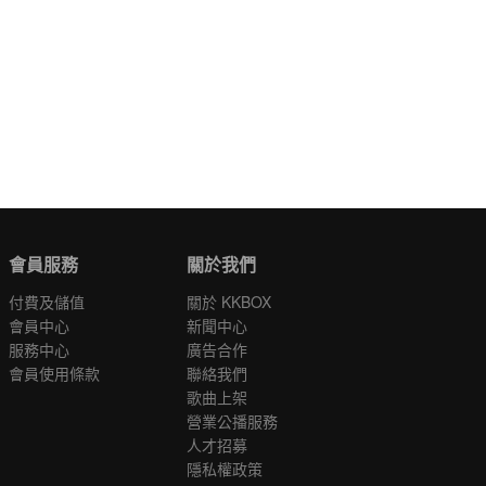
會員服務
關於我們
付費及儲值
關於 KKBOX
會員中心
新聞中心
服務中心
廣告合作
會員使用條款
聯絡我們
歌曲上架
營業公播服務
人才招募
隱私權政策