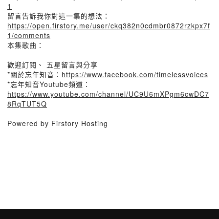
1
留言告訴我你對這一集的想法：
https://open.firstory.me/user/ckq382n0cdmbr0872rzkpx7f
1/comments
本集歌曲：
歡迎訂閱、 五星留言與分享
*關於忘年知音：
https://www.facebook.com/timelessvoices
*忘年知音Youtube頻道：
https://www.youtube.com/channel/UC9U6mXPgm6cwDC7
8RqTUT5Q
Powered by Firstory Hosting