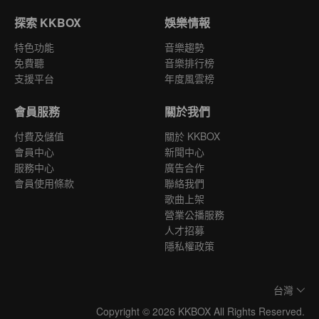
探索 KKBOX
娛樂情報
特色功能
音樂趨勢
免費聽
音樂排行榜
支援平台
年度風雲榜
會員服務
關於我們
付費及儲值
關於 KKBOX
會員中心
新聞中心
服務中心
廣告合作
會員使用條款
聯絡我們
歌曲上架
營業公播服務
人才招募
隱私權政策
台灣
Copyright © 2026 KKBOX All Rights Reserved.