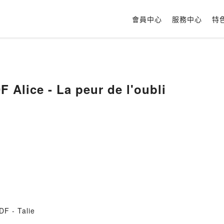
會員中心
服務中心
特
 Alice - La peur de l'oubli
DF - Talie