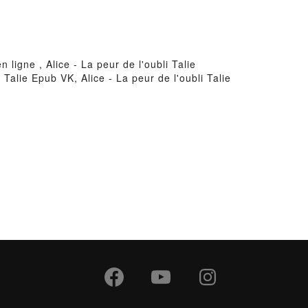
n ligne , Alice - La peur de l'oubli Talie
i Talie Epub VK, Alice - La peur de l'oubli Talie