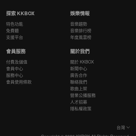
探索 KKBOX
娛樂情報
特色功能
音樂趨勢
免費聽
音樂排行榜
支援平台
年度風雲榜
會員服務
關於我們
付費及儲值
關於 KKBOX
會員中心
新聞中心
服務中心
廣告合作
會員使用條款
聯絡我們
歌曲上架
營業公播服務
人才招募
隱私權政策
台灣