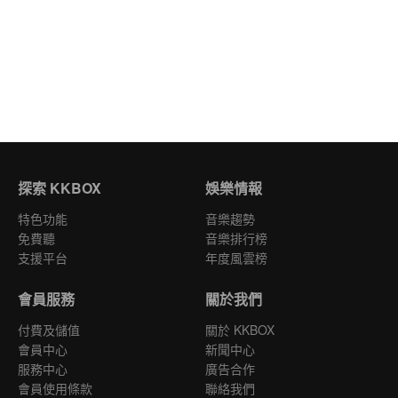
探索 KKBOX
娛樂情報
特色功能
音樂趨勢
免費聽
音樂排行榜
支援平台
年度風雲榜
會員服務
關於我們
付費及儲值
關於 KKBOX
會員中心
新聞中心
服務中心
廣告合作
會員使用條款
聯絡我們