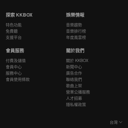
探索 KKBOX
娛樂情報
特色功能
音樂趨勢
免費聽
音樂排行榜
支援平台
年度風雲榜
會員服務
關於我們
付費及儲值
關於 KKBOX
會員中心
新聞中心
服務中心
廣告合作
會員使用條款
聯絡我們
歌曲上架
營業公播服務
人才招募
隱私權政策
台灣