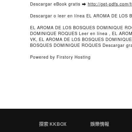
Descargar eBook gratis ➡
http://get-pdfs.com/
Descargar o leer en línea EL AROMA DE LOS
EL AROMA DE LOS BOSQUES DOMINIQUE RO
DOMINIQUE ROQUES Leer en línea , EL AR
VK, EL AROMA DE LOS BOSQUES DOMINIQUE
BOSQUES DOMINIQUE ROQUES Descargar gra
Powered by Firstory Hosting
探索 KKBOX
娛樂情報