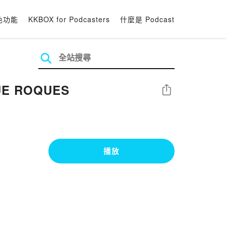
色功能
KKBOX for Podcasters
什麼是 Podcast
UE ROQUES
分享
播放