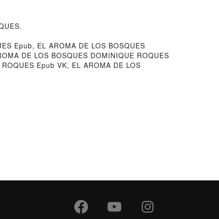
OQUES.
ES Epub, EL AROMA DE LOS BOSQUES
L AROMA DE LOS BOSQUES DOMINIQUE ROQUES
 ROQUES Epub VK, EL AROMA DE LOS