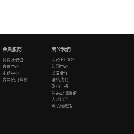
會員服務
關於我們
付費及儲值
關於 KKBOX
會員中心
新聞中心
服務中心
廣告合作
會員使用條款
聯絡我們
歌曲上架
營業公播服務
人才招募
隱私權政策