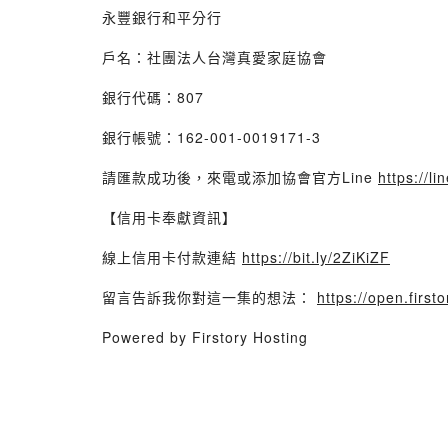
永豐銀行和平分行
戶名：社團法人台灣真愛家庭協會
銀行代碼：807
銀行帳號：162-001-0019171-3
請匯款成功後，來電或添加協會官方Line
https://l
【信用卡奉獻資訊】
線上信用卡付款連結
https://bit.ly/2ZiKiZF
留言告訴我你對這一集的想法：
https://open.fi
Powered by Firstory Hosting