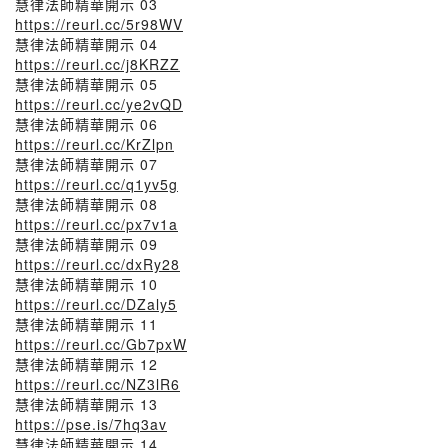
慧律法師精華開示 03
https://reurl.cc/5r98WV
慧律法師精華開示 04
https://reurl.cc/j8KRZZ
慧律法師精華開示 05
https://reurl.cc/ye2vQD
慧律法師精華開示 06
https://reurl.cc/KrZlpn
慧律法師精華開示 07
https://reurl.cc/q1yv5g
慧律法師精華開示 08
https://reurl.cc/px7v1a
慧律法師精華開示 09
https://reurl.cc/dxRy28
慧律法師精華開示 10
https://reurl.cc/DZaly5
慧律法師精華開示 11
https://reurl.cc/Gb7pxW
慧律法師精華開示 12
https://reurl.cc/NZ3lR6
慧律法師精華開示 13
https://pse.is/7hq3av
慧律法師精華開示 14