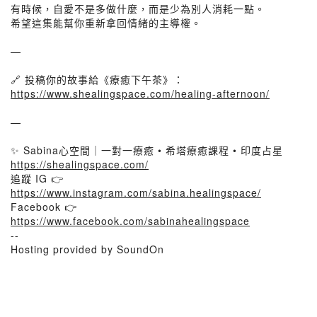
有時候，自愛不是多做什麼，而是少為別人消耗一點。
希望這集能幫你重新拿回情緒的主導權。
—
🔗 投稿你的故事給《療癒下午茶》：
https://www.shealingspace.com/healing-afternoon/
—
✨ Sabina心空間｜一對一療癒 • 希塔療癒課程 • 印度占星
https://shealingspace.com/
追蹤 IG 👉
https://www.instagram.com/sabina.healingspace/
Facebook 👉
https://www.facebook.com/sabinahealingspace
--
Hosting provided by SoundOn