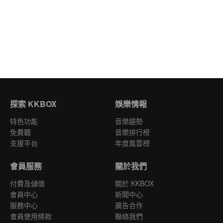
探索 KKBOX
娛樂情報
特色功能
音樂趨勢
免費聽
音樂排行榜
支援平台
年度風雲榜
會員服務
關於我們
付費及儲值
關於 KKBOX
會員中心
新聞中心
服務中心
廣告合作
會員使用條款
聯絡我們