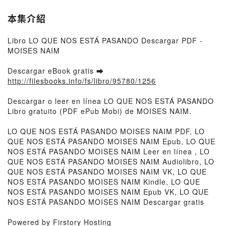
本集介紹
Libro LO QUE NOS ESTÁ PASANDO Descargar PDF -
MOISES NAIM
Descargar eBook gratis ➡
http://filesbooks.info/fs/libro/95780/1256
Descargar o leer en línea LO QUE NOS ESTÁ PASANDO
Libro gratuito (PDF ePub Mobi) de MOISES NAIM.
LO QUE NOS ESTÁ PASANDO MOISES NAIM PDF, LO
QUE NOS ESTÁ PASANDO MOISES NAIM Epub, LO QUE
NOS ESTÁ PASANDO MOISES NAIM Leer en línea , LO
QUE NOS ESTÁ PASANDO MOISES NAIM Audiolibro, LO
QUE NOS ESTÁ PASANDO MOISES NAIM VK, LO QUE
NOS ESTÁ PASANDO MOISES NAIM Kindle, LO QUE
NOS ESTÁ PASANDO MOISES NAIM Epub VK, LO QUE
NOS ESTÁ PASANDO MOISES NAIM Descargar gratis
Powered by Firstory Hosting