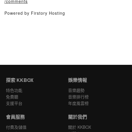
/comments
Powered by Firstory Hosting
探索 KKBOX
娛樂情報
特色功能
音樂趨勢
免費聽
音樂排行榜
支援平台
年度風雲榜
會員服務
關於我們
付費及儲值
關於 KKBOX