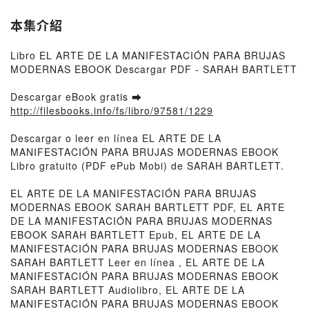
本集介紹
Libro EL ARTE DE LA MANIFESTACIÓN PARA BRUJAS
MODERNAS EBOOK Descargar PDF - SARAH BARTLETT
Descargar eBook gratis ➡
http://filesbooks.info/fs/libro/97581/1229
Descargar o leer en línea EL ARTE DE LA
MANIFESTACIÓN PARA BRUJAS MODERNAS EBOOK
Libro gratuito (PDF ePub Mobi) de SARAH BARTLETT.
EL ARTE DE LA MANIFESTACIÓN PARA BRUJAS
MODERNAS EBOOK SARAH BARTLETT PDF, EL ARTE
DE LA MANIFESTACIÓN PARA BRUJAS MODERNAS
EBOOK SARAH BARTLETT Epub, EL ARTE DE LA
MANIFESTACIÓN PARA BRUJAS MODERNAS EBOOK
SARAH BARTLETT Leer en línea , EL ARTE DE LA
MANIFESTACIÓN PARA BRUJAS MODERNAS EBOOK
SARAH BARTLETT Audiolibro, EL ARTE DE LA
MANIFESTACIÓN PARA BRUJAS MODERNAS EBOOK