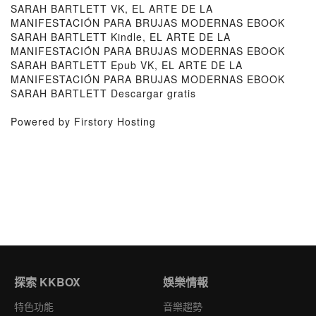
SARAH BARTLETT VK, EL ARTE DE LA
MANIFESTACIÓN PARA BRUJAS MODERNAS EBOOK
SARAH BARTLETT Kindle, EL ARTE DE LA
MANIFESTACIÓN PARA BRUJAS MODERNAS EBOOK
SARAH BARTLETT Epub VK, EL ARTE DE LA
MANIFESTACIÓN PARA BRUJAS MODERNAS EBOOK
SARAH BARTLETT Descargar gratis
Powered by Firstory Hosting
探索 KKBOX
娛樂情報
特色功能
音樂趨勢